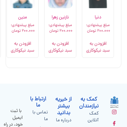
زهرا
متین
دنیا
طاهر
هادی:
مبلغ پیشنهادی:
مبلغ پیشنهادی:
مبلغ پیشنهادی:
ومان
۲۰۰.۰۰۰
تومان
۲۰۰.۰۰۰
تومان
۲۰۰.۰۰۰
تومان
 به
افزودن به
افزودن به
افزودن به
کاری
سبد نیکوکاری
سبد نیکوکاری
سبد نیکوکاری
ارتباط با
ه
ما
با ثبت
تماس با
ایمیل
ما
ا
خود، در راه