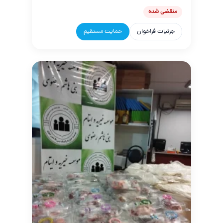
منقضی شده
جزئیات فراخوان
حمایت مستقیم