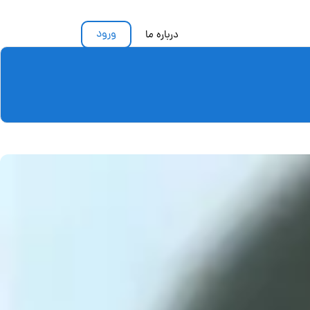
ورود
درباره ما