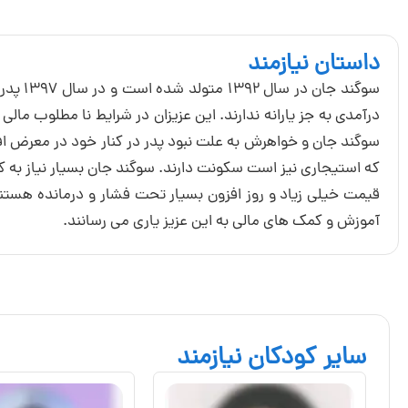
داستان نیازمند
سوگند 
درآمدی به جز یارانه ندارند. این عزیزان در شرایط نا مطلوب مال
سوگند جان و خواهرش به علت نبود پدر در کنار خود در معرض اف
که استیجاری نیز است سکونت دارند. سوگند جان بسیار نیاز به کم
قیمت خیلی زیاد و روز افزون بسیار تحت فشار و درمانده هستند
آموزش و کمک های مالی به این عزیز یاری می رسانند.
سایر کودکان نیازمند