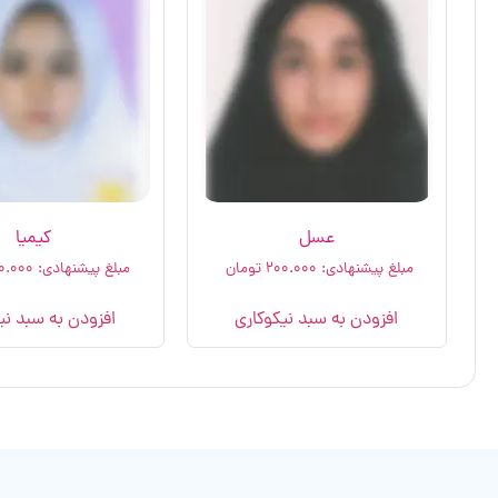
عسل
کیمیا
مبلغ پیشنهادی:
۲۰۰.۰۰۰
تومان
مبلغ پیشنهادی:
۰.۰۰۰
افزودن به سبد نیکوکاری
افزودن به سبد نی