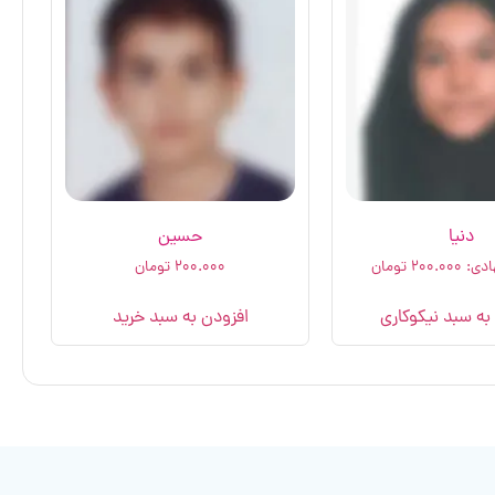
دنیا
حسین
ادی:
۲۰۰.۰۰۰
تومان
۲۰۰.۰۰۰
تومان
به سبد نیکوکاری
افزودن به سبد خرید