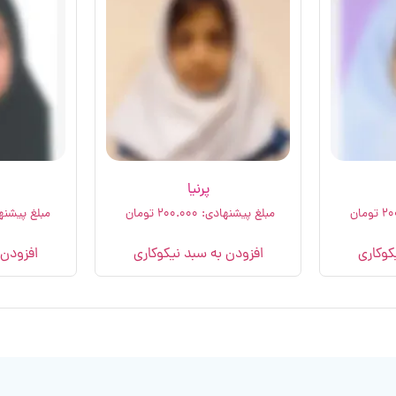
پرنیا
۲۰
تومان
مبلغ پیشنهادی:
۲۰۰.۰۰۰
تومان
مبلغ پیشنه
کوکاری
افزودن به سبد نیکوکاری
افزودن 