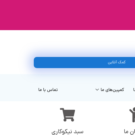
کمک آنلاین
ا
کمپین‌های ما
تماس با ما
ن ما
سبد نیکوکاری